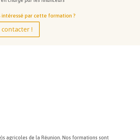
 intéressé par cette formation ?
contacter !
t(e)s agricoles de la Réunion. Nos formations sont