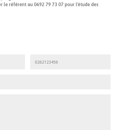
er le référent au 0692 79 73 07 pour l'étude des