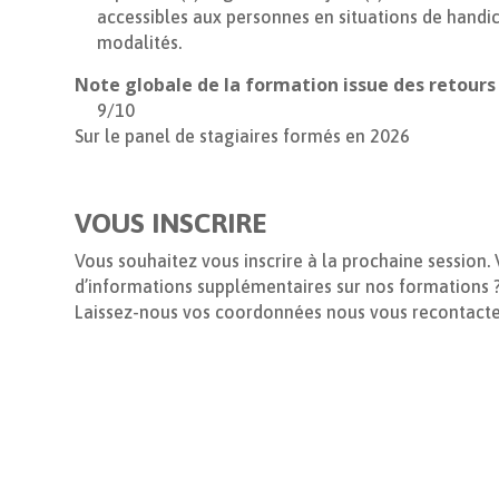
accessibles aux personnes en situations de handica
modalités.
Note globale de la formation issue des retours
9/10
Sur le panel de stagiaires formés en 2026
VOUS INSCRIRE
Vous souhaitez vous inscrire à la prochaine session.
d’informations supplémentaires sur nos formations 
Laissez-nous vos coordonnées nous vous recontacter